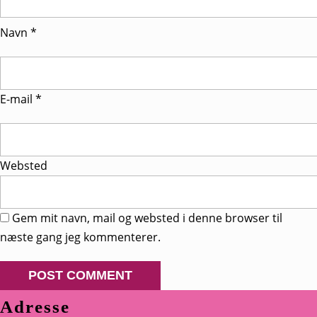
Navn
*
E-mail
*
Websted
Gem mit navn, mail og websted i denne browser til
næste gang jeg kommenterer.
Adresse