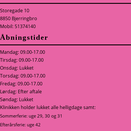
Storegade 10
8850 Bjerringbro
Mobil: 51374140
Åbningstider
Mandag: 09.00-17.00
Tirsdag: 09.00-17.00
Onsdag: Lukket
Torsdag: 09.00-17.00
Fredag: 09.00-17.00
Lørdag: Efter aftale
Søndag: Lukket
Klinikken holder lukket alle helligdage samt:
Sommerferie: uge 29, 30 og 31
Efterårsferie: uge 42